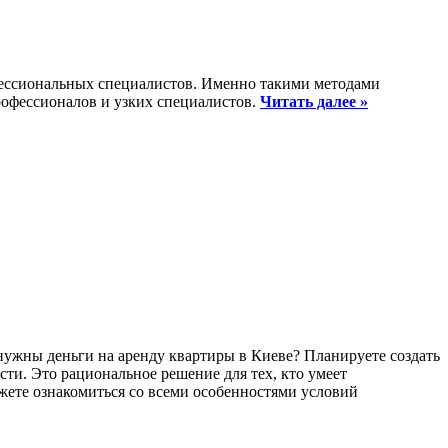
ессиональных специалистов. Именно такими методами
офессионалов и узких специалистов.
Читать далее »
 нужны деньги на аренду квартиры в Киеве? Планируете создать
сти. Это рациональное решение для тех, кто умеет
ете ознакомиться со всеми особенностями условий