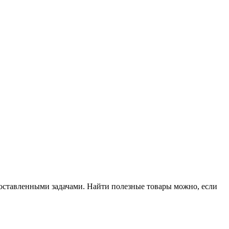
поставленными задачами. Найти полезные товары можно, если